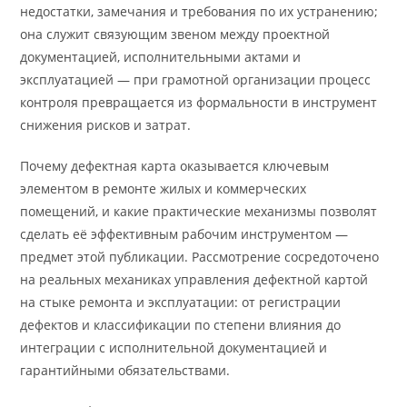
недостатки, замечания и требования по их устранению;
она служит связующим звеном между проектной
документацией, исполнительными актами и
эксплуатацией — при грамотной организации процесс
контроля превращается из формальности в инструмент
снижения рисков и затрат.
Почему дефектная карта оказывается ключевым
элементом в ремонте жилых и коммерческих
помещений, и какие практические механизмы позволят
сделать её эффективным рабочим инструментом —
предмет этой публикации. Рассмотрение сосредоточено
на реальных механиках управления дефектной картой
на стыке ремонта и эксплуатации: от регистрации
дефектов и классификации по степени влияния до
интеграции с исполнительной документацией и
гарантийными обязательствами.