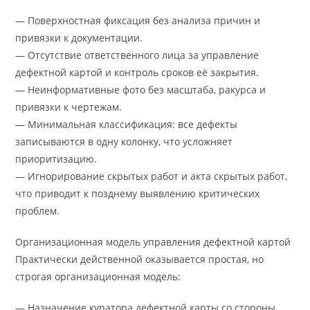
— Поверхностная фиксация без анализа причин и
привязки к документации.
— Отсутствие ответственного лица за управление
дефектной картой и контроль сроков её закрытия.
— Неинформативные фото без масштаба, ракурса и
привязки к чертежам.
— Минимальная классификация: все дефекты
записываются в одну колонку, что усложняет
приоритизацию.
— Игнорирование скрытых работ и акта скрытых работ,
что приводит к позднему выявлению критических
проблем.
Организационная модель управления дефектной картой
Практически действенной оказывается простая, но
строгая организационная модель:
— Назначение куратора дефектной карты со стороны