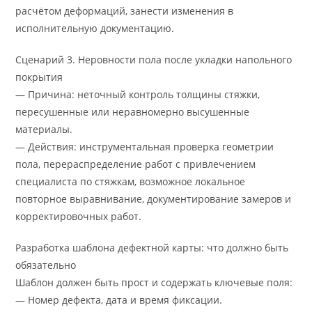
расчётом деформаций, занести изменения в
исполнительную документацию.
Сценарий 3. Неровности пола после укладки напольного
покрытия
— Причина: неточный контроль толщины стяжки,
пересушенные или неравномерно высушенные
материалы.
— Действия: инструментальная проверка геометрии
пола, перераспределение работ с привлечением
специалиста по стяжкам, возможное локальное
повторное выравнивание, документирование замеров и
корректировочных работ.
Разработка шаблона дефектной карты: что должно быть
обязательно
Шаблон должен быть прост и содержать ключевые поля:
— Номер дефекта, дата и время фиксации.