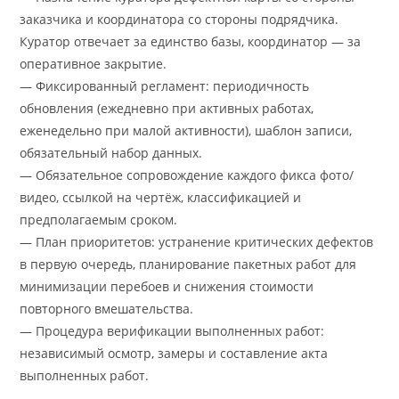
заказчика и координатора со стороны подрядчика.
Куратор отвечает за единство базы, координатор — за
оперативное закрытие.
— Фиксированный регламент: периодичность
обновления (ежедневно при активных работах,
еженедельно при малой активности), шаблон записи,
обязательный набор данных.
— Обязательное сопровождение каждого фикса фото/
видео, ссылкой на чертёж, классификацией и
предполагаемым сроком.
— План приоритетов: устранение критических дефектов
в первую очередь, планирование пакетных работ для
минимизации перебоев и снижения стоимости
повторного вмешательства.
— Процедура верификации выполненных работ:
независимый осмотр, замеры и составление акта
выполненных работ.