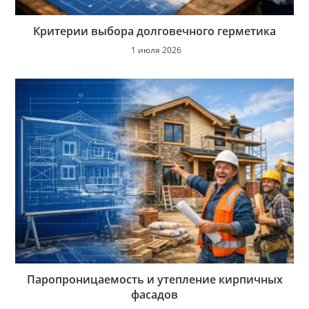
Критерии выбора долговечного герметика
1 июля 2026
Паропроницаемость и утепление кирпичных
фасадов