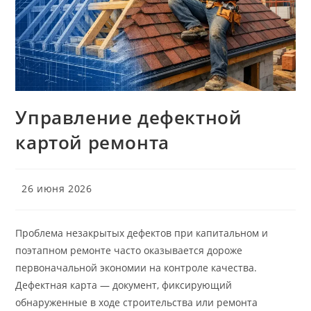
Управление дефектной
картой ремонта
Запись
26 июня 2026
опубликована:
Проблема незакрытых дефектов при капитальном и
поэтапном ремонте часто оказывается дороже
первоначальной экономии на контроле качества.
Дефектная карта — документ, фиксирующий
обнаруженные в ходе строительства или ремонта