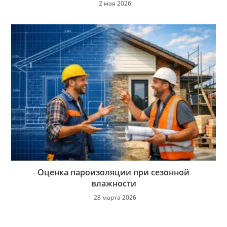
2 мая 2026
Оценка пароизоляции при сезонной
влажности
28 марта 2026