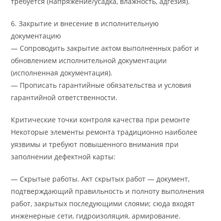
требуется (напряжение/усадка, влажность, адгезия).
6. Закрытие и внесение в исполнительную
документацию
— Сопроводить закрытие актом выполненных работ и
обновлением исполнительной документации
(исполненная документация).
— Прописать гарантийные обязательства и условия
гарантийной ответственности.
Критические точки контроля качества при ремонте
Некоторые элементы ремонта традиционно наиболее
уязвимы и требуют повышенного внимания при
заполнении дефектной карты:
— Скрытые работы. Акт скрытых работ — документ,
подтверждающий правильность и полноту выполнения
работ, закрытых последующими слоями; сюда входят
инженерные сети, гидроизоляция, армирование.