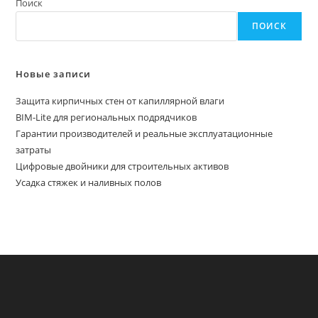
Поиск
ПОИСК
Новые записи
Защита кирпичных стен от капиллярной влаги
BIM-Lite для региональных подрядчиков
Гарантии производителей и реальные эксплуатационные
затраты
Цифровые двойники для строительных активов
Усадка стяжек и наливных полов