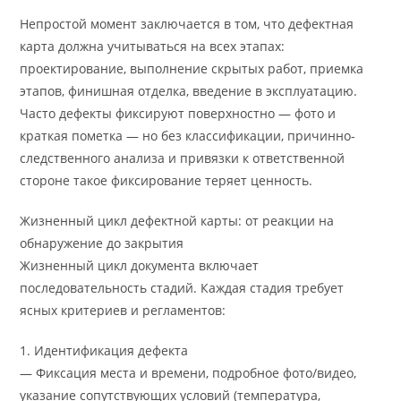
Непростой момент заключается в том, что дефектная
карта должна учитываться на всех этапах:
проектирование, выполнение скрытых работ, приемка
этапов, финишная отделка, введение в эксплуатацию.
Часто дефекты фиксируют поверхностно — фото и
краткая пометка — но без классификации, причинно-
следственного анализа и привязки к ответственной
стороне такое фиксирование теряет ценность.
Жизненный цикл дефектной карты: от реакции на
обнаружение до закрытия
Жизненный цикл документа включает
последовательность стадий. Каждая стадия требует
ясных критериев и регламентов:
1. Идентификация дефекта
— Фиксация места и времени, подробное фото/видео,
указание сопутствующих условий (температура,