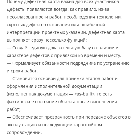
Почему дефектная карта важна для всех участников
Дефекты появляются всегда: как правило, из-за
несогласованности работ, несоблюдения технологии,
скрытых дефектов основания или ошибочной
интерпретации проектных указаний. Дефектная карта
выполняет сразу несколько функций:
— Создаёт единую доказательную базу о наличии и
характере дефектов с привязкой ко времени и месту.
— Формализует обязанности подрядчика по устранению
и сроки работ.
— Становится основой для приёмки этапов работ и
оформления исполнительной документации
(исполненная документация — «as-built», то есть
фактическое состояние объекта после выполнения
работ).
— Обеспечивает прозрачность при передаче объектов в
эксплуатацию и последующем гарантийном
сопровождении.