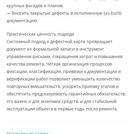
крупных фасадов и планов.
— Вносить закрытые дефекты в исполненную (as-built)
документацию.
Практическая ценность подхода
Системный подход к дефектной карте превращает
документ из формальной записи в инструмент
управления рисками, сокращения затрат и повышения
качества ремонта. Чёткая организация процессов
фиксации, классификации, привязки к документации и
верификации работ позволяет уменьшить количество
повторных вмешательств, ускорить приёмку этапов и
обеспечить предсказуемость гарантийных обязательств;
это важно и для экономии средств, и для стабильной
эксплуатации объекта в первые годы после ремонта.
Читать
Предыдущая запись