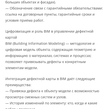
больших объектах и фасадах).
— Обозначение связи с гарантийными обязательствами:
ссылка на договорные пункты, гарантийные сроки и
условия приёма работ.
Цифровизация и роль BIM в управлении дефектной
картой
BIM (Building Information Modeling) — методология и
цифровая модель объекта, содержащая геометрию и
информацию о материалах, системах и процессах;
позволяет привязывать дефекты к конкретным
элементам модели.
Интеграция дефектной карты в BIM даёт следующие
преимущества:
— Привязка дефекта к объекту модели с возможностью
просмотра смежных систем и узлов.
— История изменений по элементу: кто, когда и какие