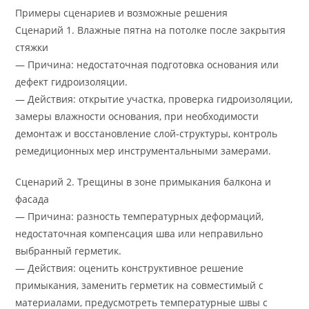
Примеры сценариев и возможные решения
Сценарий 1. Влажные пятна на потолке после закрытия
стяжки
— Причина: недостаточная подготовка основания или
дефект гидроизоляции.
— Действия: открытие участка, проверка гидроизоляции,
замеры влажности основания, при необходимости
демонтаж и восстановление слой-структуры, контроль
ремедиционных мер инструментальными замерами.
Сценарий 2. Трещины в зоне примыкания балкона и
фасада
— Причина: разность температурных деформаций,
недостаточная компенсация шва или неправильно
выбранный герметик.
— Действия: оценить конструктивное решение
примыкания, заменить герметик на совместимый с
материалами, предусмотреть температурные швы с