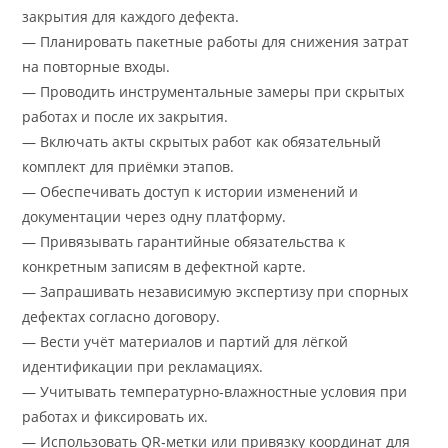
закрытия для каждого дефекта.
— Планировать пакетные работы для снижения затрат
на повторные входы.
— Проводить инструментальные замеры при скрытых
работах и после их закрытия.
— Включать акты скрытых работ как обязательный
комплект для приёмки этапов.
— Обеспечивать доступ к истории изменений и
документации через одну платформу.
— Привязывать гарантийные обязательства к
конкретным записям в дефектной карте.
— Запрашивать независимую экспертизу при спорных
дефектах согласно договору.
— Вести учёт материалов и партий для лёгкой
идентификации при рекламациях.
— Учитывать температурно‑влажностные условия при
работах и фиксировать их.
— Использовать QR‑метки или привязку координат для