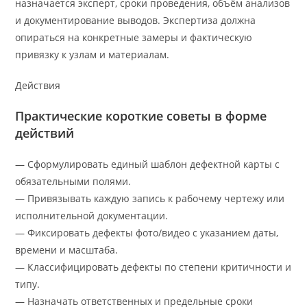
назначается эксперт, сроки проведения, объём анализов
и документирование выводов. Экспертиза должна
опираться на конкретные замеры и фактическую
привязку к узлам и материалам.
Действия
Практические короткие советы в форме
действий
— Сформулировать единый шаблон дефектной карты с
обязательными полями.
— Привязывать каждую запись к рабочему чертежу или
исполнительной документации.
— Фиксировать дефекты фото/видео с указанием даты,
времени и масштаба.
— Классифицировать дефекты по степени критичности и
типу.
— Назначать ответственных и предельные сроки