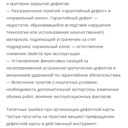
и критерии закрытия дефектов.
— Разграничение понятий «гарантийный дефект» и
«нормальный износ». Гарантийный дефект —
недостаток, образовавшийся вследствие нарушения
технологии или использования некачественного
материала, подлежащий устранению за счёт
подрядчика; нормальный износ — естественное
снижение свойств при эксплуатации.
— Установление финансовых санкций за
несвоевременное устранение критических дефектов и
механизмов удержаний по гарантийным обязательствам.
— Включение пунктов о нештатных условиях:
необходимость дополнительной экспертизы, изменение
объёма работ, влияние эксплуатационных факторов.
Типичные ошибки при организации дефектной карты
Частые просчёты на практике мешают превращению
дефектной карты в действенный инструмент: