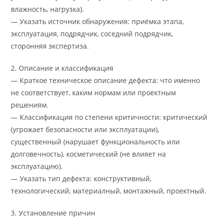
влажность, нагрузка).
— Указать источник обнаружения: приёмка этапа,
эксплуатация, подрядчик, соседний подрядчик,
сторонняя экспертиза.
2. Описание и классификация
— Краткое техническое описание дефекта: что именно
не соответствует, каким нормам или проектным
решениям.
— Классификация по степени критичности: критический
(угрожает безопасности или эксплуатации),
существенный (нарушает функциональность или
долговечность), косметический (не влияет на
эксплуатацию).
— Указать тип дефекта: конструктивный,
технологический, материалный, монтажный, проектный.
3. Установление причин