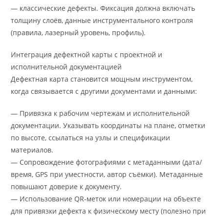
— классические дефекты. Фиксация должна включать
толщину слоёв, данные инструментального контроля
(правила, лазерный уровень, профиль).
Интеграция дефектной карты с проектной и
исполнительной документацией
Дефектная карта становится мощным инструментом,
когда связывается с другими документами и данными:
— Привязка к рабочим чертежам и исполнительной
документации. Указывать координаты на плане, отметки
по высоте, ссылаться на узлы и спецификации
материалов.
— Сопровождение фотографиями с метаданными (дата/
время, GPS при уместности, автор съёмки). Метаданные
повышают доверие к документу.
— Использование QR‑меток или номерации на объекте
для привязки дефекта к физическому месту (полезно при