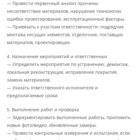
— Провести первичный анализ причины:
несоответствие материалов, нарушение технологии,
ошибки проектирования, эксплуатационные факторы.
— Привязать к участкам ответственности: подрядчик
монтажа несущих элементов, отделочник, поставщик
материалов, проектировщик.
4. Назначение мероприятий и ответственных
— Определить мероприятия по устранению: демонтаж,
локальная реконструкция, исправление покрытия,
замена материалов.
— Указать ответственного исполнителя и
предполагаемые сроки.
5. Выполнение работ и проверка
— Задокументировать выполненные работы, приложить
новые фото/видео, обновлённые замеры.
— Провести контрольные измерения и испытания, если