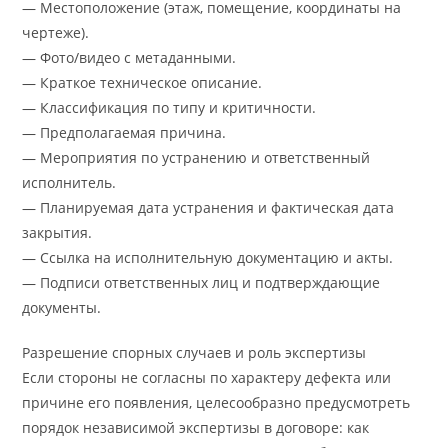
— Местоположение (этаж, помещение, координаты на
чертеже).
— Фото/видео с метаданными.
— Краткое техническое описание.
— Классификация по типу и критичности.
— Предполагаемая причина.
— Мероприятия по устранению и ответственный
исполнитель.
— Планируемая дата устранения и фактическая дата
закрытия.
— Ссылка на исполнительную документацию и акты.
— Подписи ответственных лиц и подтверждающие
документы.
Разрешение спорных случаев и роль экспертизы
Если стороны не согласны по характеру дефекта или
причине его появления, целесообразно предусмотреть
порядок независимой экспертизы в договоре: как