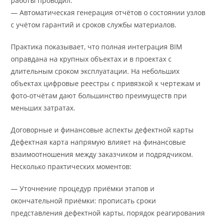
работы проводил.
— Автоматическая генерация отчётов о состоянии узлов
с учётом гарантий и сроков службы материалов.
Практика показывает, что полная интеграция BIM
оправдана на крупных объектах и в проектах с
длительным сроком эксплуатации. На небольших
объектах цифровые реестры с привязкой к чертежам и
фото‑отчётам дают большинство преимуществ при
меньших затратах.
Договорные и финансовые аспекты дефектной карты
Дефектная карта напрямую влияет на финансовые
взаимоотношения между заказчиком и подрядчиком.
Несколько практических моментов:
— Уточнение процедур приёмки этапов и
окончательной приёмки: прописать сроки
представления дефектной карты, порядок реагирования