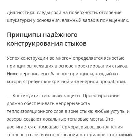
Диагностика: следы соли на поверхности, отслоение
штукатурки у основания, влажный запах в помещениях.
Принципы надёжного
конструирования стыков
Успех конструкции во многом определяется ясностью
принципов, лежащих в основе проектирования стыков.
Ниже перечислены базовые принципы, каждый из
которых требует конкретной инженерной проработки.
— Континуитет тепловой защиты. Проектирование
должно обеспечивать непрерывность
теплоизоляционного слоя в зоне стыка; любые уступы и
зазоры создают локальные тепловые мосты. Это
достигается с помощью терморазрывов, дополнения
теплового слоя и использования материалов с похожими