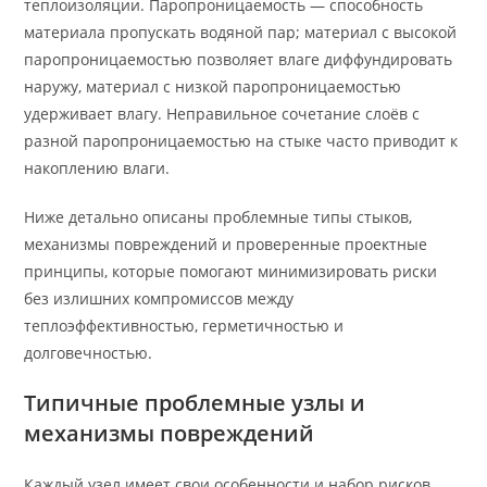
теплоизоляции. Паропроницаемость — способность
материала пропускать водяной пар; материал с высокой
паропроницаемостью позволяет влаге диффундировать
наружу, материал с низкой паропроницаемостью
удерживает влагу. Неправильное сочетание слоёв с
разной паропроницаемостью на стыке часто приводит к
накоплению влаги.
Ниже детально описаны проблемные типы стыков,
механизмы повреждений и проверенные проектные
принципы, которые помогают минимизировать риски
без излишних компромиссов между
теплоэффективностью, герметичностью и
долговечностью.
Типичные проблемные узлы и
механизмы повреждений
Каждый узел имеет свои особенности и набор рисков.