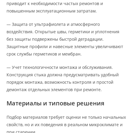
приводит к необходимости частых ремонтов и
повышенным эксплуатационным затратам.
— Защита от ультрафиолета и атмосферного
воздействия. Открытые швы, герметики и уплотнения
без защиты подвержены быстрой деградации.
Защитные профили и навесные элементы увеличивают
срок службы герметиков и мембран.
— Учет технологичности монтажа и обслуживания.
Конструкция стыка должна предусматривать удобный
порядок монтажа, возможность контроля и простой
демонтаж отдельных элементов при ремонте.
Материалы и типовые решения
Подбор материалов требует оценки не только начальных
свойств, но и их поведения в реальном микроклимате и
при старении.