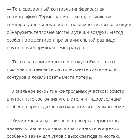
— Тепловизионный контроль (инфракрасная
термография). Термография — метод выявления
температурных аномалий на поверхности, позволяющий
обнаружить тепловые мосты и утечки воздуха. Метод
особенно эффективен при значительной разнице
внутренняя/наружная температура.
— Тесты на герметичность и воздухообмен: тесты
помогают установить фактическую герметичность
контуров и локализовать места потерь.
— Локальное вскрытие контрольных участков: осмотр
внутреннего состояния утеплителя и гидроизоляции,
особенно при подозрении на длительное увлажнение.
— Химическая и адгезионная проверка герметиков:
анализ оставшегося запаса эластичности и адгезии
особенно важен для узлов с высокой подвижностью.