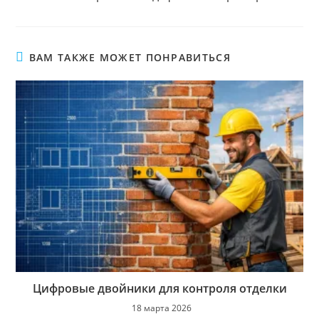
ВАМ ТАКЖЕ МОЖЕТ ПОНРАВИТЬСЯ
Цифровые двойники для контроля отделки
18 марта 2026