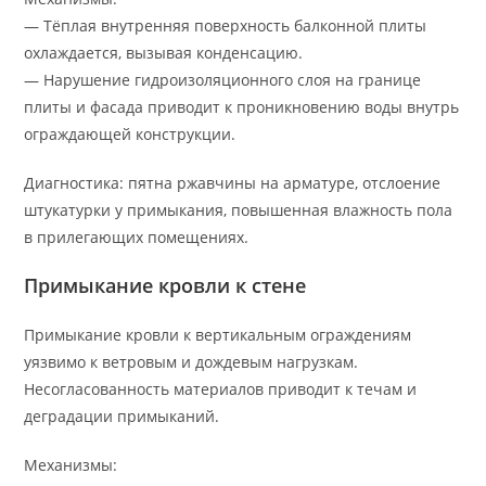
— Тёплая внутренняя поверхность балконной плиты
охлаждается, вызывая конденсацию.
— Нарушение гидроизоляционного слоя на границе
плиты и фасада приводит к проникновению воды внутрь
ограждающей конструкции.
Диагностика: пятна ржавчины на арматуре, отслоение
штукатурки у примыкания, повышенная влажность пола
в прилегающих помещениях.
Примыкание кровли к стене
Примыкание кровли к вертикальным ограждениям
уязвимо к ветровым и дождевым нагрузкам.
Несогласованность материалов приводит к течам и
деградации примыканий.
Механизмы: