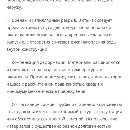
наружу.
— Дренаж и капиллярный разрыв. В стыках следует
предусматривать пути для отвода любой попавшей
влаги: капиллярные разрывы, дренажные каналы и
выпускные отверстия снижают риск накопления воды
внутри конструкции.
— Компенсация деформаций. Материалы расширяются
и сжимаются под воздействием температуры и
влажности. Применение упругих вставок, компенсаторов
и швов с рассчитанной подвижностью сводит к
минимуму механические повреждения.
— Согласование сроков службы и старения. Компоненты
стыка должны иметь сопоставимый ресурс эксплуатации
или обеспечиваться простой заменой. Использование
материалов с существенно разной долговечностью