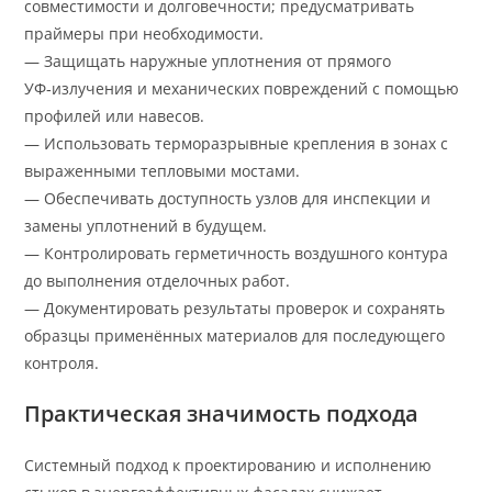
совместимости и долговечности; предусматривать
праймеры при необходимости.
— Защищать наружные уплотнения от прямого
УФ‑излучения и механических повреждений с помощью
профилей или навесов.
— Использовать терморазрывные крепления в зонах с
выраженными тепловыми мостами.
— Обеспечивать доступность узлов для инспекции и
замены уплотнений в будущем.
— Контролировать герметичность воздушного контура
до выполнения отделочных работ.
— Документировать результаты проверок и сохранять
образцы применённых материалов для последующего
контроля.
Практическая значимость подхода
Системный подход к проектированию и исполнению