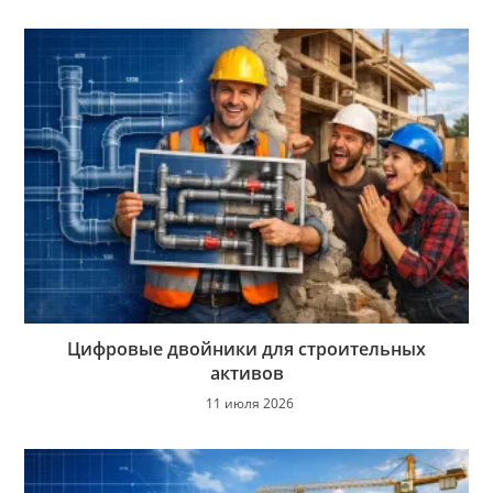
Цифровые двойники для строительных
активов
11 июля 2026