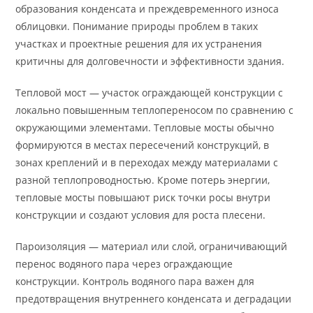
образования конденсата и преждевременного износа
облицовки. Понимание природы проблем в таких
участках и проектные решения для их устранения
критичны для долговечности и эффективности здания.
Тепловой мост — участок ограждающей конструкции с
локально повышенным теплопереносом по сравнению с
окружающими элементами. Тепловые мосты обычно
формируются в местах пересечений конструкций, в
зонах креплений и в переходах между материалами с
разной теплопроводностью. Кроме потерь энергии,
тепловые мосты повышают риск точки росы внутри
конструкции и создают условия для роста плесени.
Пароизоляция — материал или слой, ограничивающий
перенос водяного пара через ограждающие
конструкции. Контроль водяного пара важен для
предотвращения внутреннего конденсата и деградации