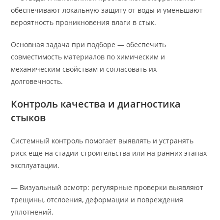
обеспечивают локальную защиту от воды и уменьшают
вероятность проникновения влаги в стык.
Основная задача при подборе — обеспечить
совместимость материалов по химическим и
механическим свойствам и согласовать их
долговечность.
Контроль качества и диагностика
стыков
Системный контроль помогает выявлять и устранять
риск ещё на стадии строительства или на ранних этапах
эксплуатации.
— Визуальный осмотр: регулярные проверки выявляют
трещины, отслоения, деформации и повреждения
уплотнений.