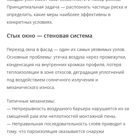
Принципиальная задача — распознать частицы риска и
определить, какие меры наиболее эффективны в
конкретных условиях.
Стык окно — стеновая система
Переход окна в фасад — один из самых уязвимых узлов.
Основные проблемы: утечка воздуха через промежутки,
конденсация на внутренних кромках профиля, потеря
теплоизоляции в зоне откосов, деградация уплотнений
под воздействием солнечного излучения и
механического износа.
Типичные механизмы:
— Непрерывность воздушного барьера нарушается из-за
смещений рам или неплотностей монтажной пены.
— Неправильная последовательность слоёв приводит к
тому, что пароизоляция оказывается снаружи