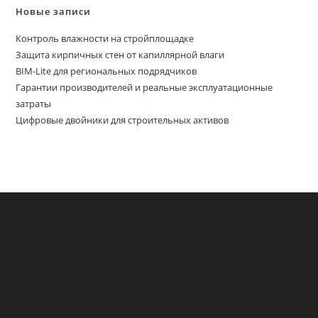
Новые записи
Контроль влажности на стройплощадке
Защита кирпичных стен от капиллярной влаги
BIM-Lite для региональных подрядчиков
Гарантии производителей и реальные эксплуатационные
затраты
Цифровые двойники для строительных активов