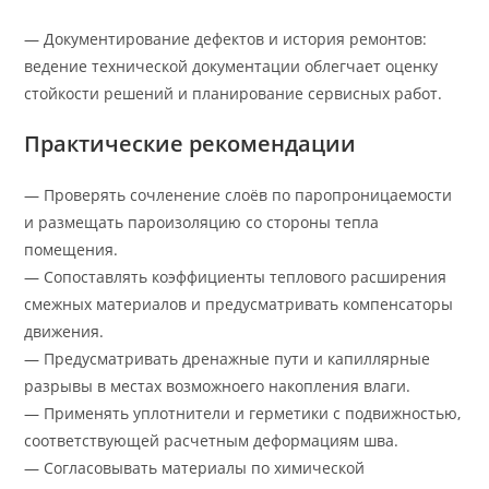
— Документирование дефектов и история ремонтов:
ведение технической документации облегчает оценку
стойкости решений и планирование сервисных работ.
Практические рекомендации
— Проверять сочленение слоёв по паропроницаемости
и размещать пароизоляцию со стороны тепла
помещения.
— Сопоставлять коэффициенты теплового расширения
смежных материалов и предусматривать компенсаторы
движения.
— Предусматривать дренажные пути и капиллярные
разрывы в местах возможноeго накопления влаги.
— Применять уплотнители и герметики с подвижностью,
соответствующей расчетным деформациям шва.
— Согласовывать материалы по химической