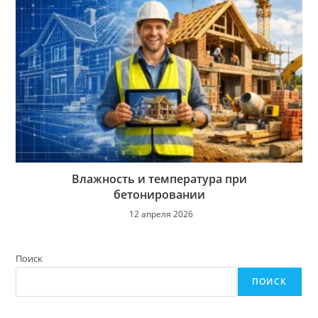
Влажность и температура при
бетонировании
12 апреля 2026
Поиск
ПОИСК