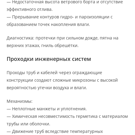
— Недостаточная высота ветрового борта и отсутствие
эффективного отлива.
— Прерывание контуров гидро- и пароизоляции с
образованием точек накопления влаги.
Диагностика: протечки при сильном дожде, пятна на
верхних этажах, гниль обрешётки.
Проходки инженерных систем
Проходы труб и кабелей через ограждающие
конструкции создают сложные микрозоны с высокой
вероятностью утечки воздуха и влаги.
Механизмы:
— Неплотные манжеты и уплотнения.
— Химическая несовместимость герметика с материалом
трубы или оболочки.
— Движение труб вследствие температурных