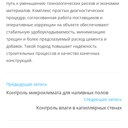
путь к уменьшению технологических рисков и экономии
материалов. Комплекс простых диагностических
процедур, согласованная работа поставщиков и
оперативные коррекции на объекте обеспечивают
стабильную удобоукладываемость, минимизацию
трещин и более предсказуемый расход цемента и
добавок. Такой подход повышает надёжность
строительных процессов и качество конечных
конструкций.
Читать
Предыдущая запись
далее
Контроль микроклимата для наливных полов
статьи
Следующая запись
Контроль влаги в капиллярных стенах