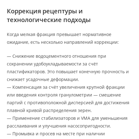
Коррекция рецептуры и
технологические подходы
Когда мелкая фракция превышает нормативное
ожидание, есть несколько направлений коррекции:
— Снижение водоцементного отношения при
сохранении удобоукладываемости за счёт
пластификаторов. Это повышает конечную прочность и
снижает усадочные деформации.
— Компенсация за счёт увеличения крупной фракции
или введения контроля гранулометрии — смешение
партий с противоположной дисперсией для достижения
плавной кривой распределения зерен.
— Применение стабилизаторов и VMA для уменьшения
расслаивания и улучшения насосопригодности.
— Промывка и просев на месте при наличии