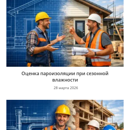
Оценка пароизоляции при сезонной
влажности
28 марта 2026