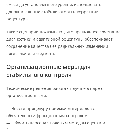
смеси до установленного уровня, использовать
дополнительные стабилизаторы и коррекции
рецептуры.
Такие сценарии показывают, что правильное сочетание
диагностики и адаптивной рецептуры обеспечивает
сохранение качества без радикальных изменений
логистики или бюджета.
Организационные меры для
стабильного контроля
Технические решения работают лучше в паре с
организационными:
— Ввести процедуру приёмки материалов с
обязательным фракционным контролем.
— Обучить персонал полевым методам оценки и